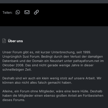
WhatsApp
E-Mail
Link
Teilen:
Über uns
Unser Forum gibt es, mit kurzer Unterbrechung, seit 1999.
Ursprünglich Susi Forum. Bedingt durch den Verlust der damaligen
Datenbank und der Domain ein Neustart unter pattayaforum.net im
Oktober 2008. Das sind nicht gerade wenige Jahre in dieser
schnelllebigen Zeit.
Deshalb sind wir auch ein klein wenig stolz auf unsere Arbeit. Wir
können also nicht alles falsch gemacht haben.
Alleine, ein Forum ohne Mitglieder, wäre eine leere Hülle. Deshalb
haben die Mitglieder einen ebenso großen Anteil am Fortbestehen
dieses Forums.