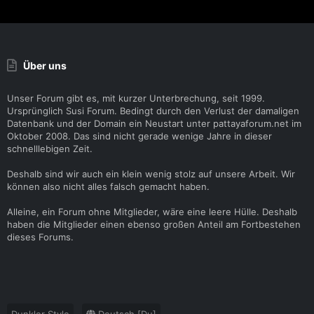
Über uns
Unser Forum gibt es, mit kurzer Unterbrechung, seit 1999.
Ursprünglich Susi Forum. Bedingt durch den Verlust der damaligen
Datenbank und der Domain ein Neustart unter pattayaforum.net im
Oktober 2008. Das sind nicht gerade wenige Jahre in dieser
schnelllebigen Zeit.
Deshalb sind wir auch ein klein wenig stolz auf unsere Arbeit. Wir
können also nicht alles falsch gemacht haben.
Alleine, ein Forum ohne Mitglieder, wäre eine leere Hülle. Deshalb
haben die Mitglieder einen ebenso großen Anteil am Fortbestehen
dieses Forums.