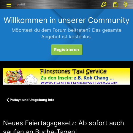
Willkommen in unserer Community
Möchtest du dem Forum beitreten? Das gesamte
Angebot ist kostenlos.
Registrieren
Pattaya und Umgebung Info
Neues Feiertagsgesetz: Ab sofort auch
saufen an Bucha-Tagen!