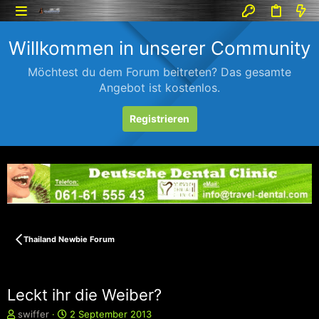
Willkommen in unserer Community
Möchtest du dem Forum beitreten? Das gesamte
Angebot ist kostenlos.
Registrieren
Thailand Newbie Forum
Leckt ihr die Weiber?
E
E
swiffer
2 September 2013