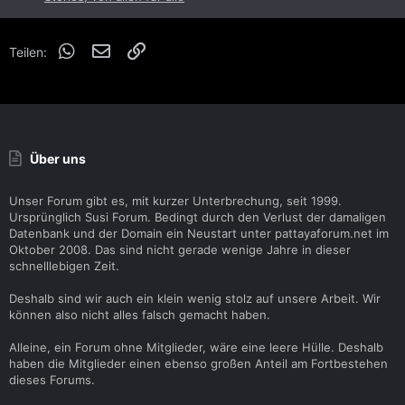
WhatsApp
E-Mail
Link
Teilen:
Über uns
Unser Forum gibt es, mit kurzer Unterbrechung, seit 1999.
Ursprünglich Susi Forum. Bedingt durch den Verlust der damaligen
Datenbank und der Domain ein Neustart unter pattayaforum.net im
Oktober 2008. Das sind nicht gerade wenige Jahre in dieser
schnelllebigen Zeit.
Deshalb sind wir auch ein klein wenig stolz auf unsere Arbeit. Wir
können also nicht alles falsch gemacht haben.
Alleine, ein Forum ohne Mitglieder, wäre eine leere Hülle. Deshalb
haben die Mitglieder einen ebenso großen Anteil am Fortbestehen
dieses Forums.