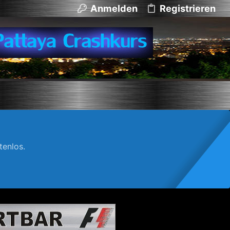
Anmelden
Registrieren
enlos.