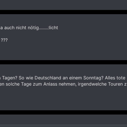
a auch nicht nötig........:licht
 ???
n Tagen? So wie Deutschland an einem Sonntag? Alles tote
sten solche Tage zum Anlass nehmen, irgendwelche Touren