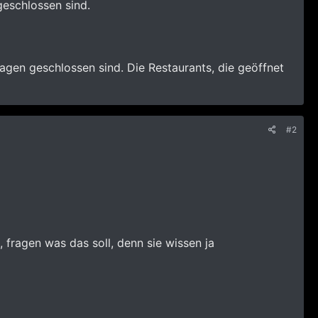
geschlossen sind.
agen geschlossen sind. Die Restaurants, die geöffnet
#2
 fragen was das soll, denn sie wissen ja