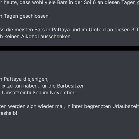
 heute, dass wohl viele Bars in der Soi 6 an diesen Tagen 
en Tagen geschlossen!
s die meisten Bars in Pattaya und im Umfeld an diesen 3 T
h keinen Alkohol ausschenken.
n Pattaya diejenigen,
ix zu tun haben, für die Barbesitzer
0 % Umsatzeinbußen im November!
en werden sich wieder mal, in ihrer begrenzten Urlaubszeit,
eshalb!