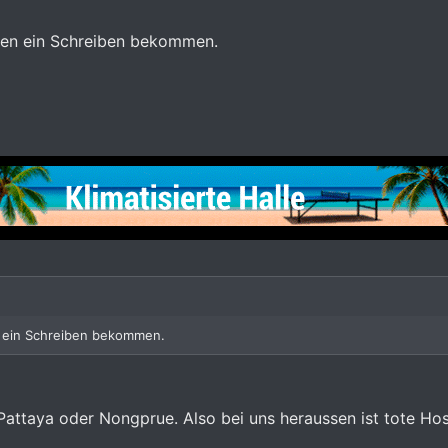
ben ein Schreiben bekommen.
n ein Schreiben bekommen.
Pattaya oder Nongprue. Also bei uns heraussen ist tote Hos