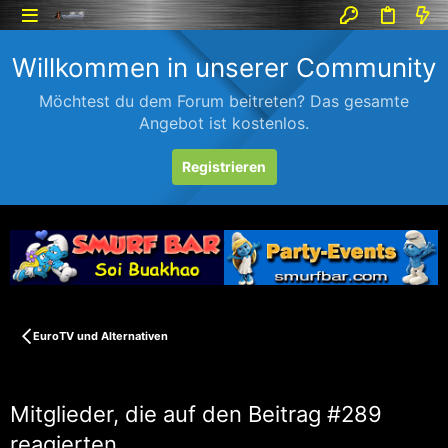
Willkommen in unserer Community
Möchtest du dem Forum beitreten? Das gesamte
Angebot ist kostenlos.
Registrieren
EuroTV und Alternativen
Mitglieder, die auf den Beitrag #289
reagierten