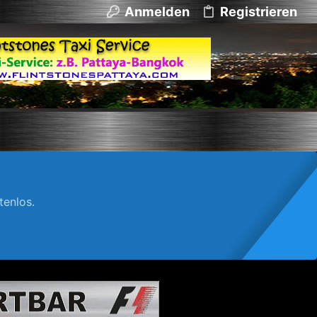
Anmelden
Registrieren
enlos.