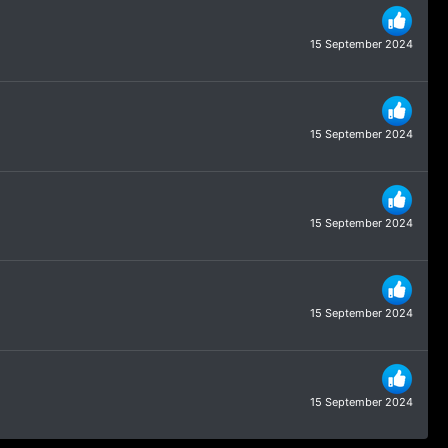
15 September 2024
15 September 2024
15 September 2024
15 September 2024
15 September 2024