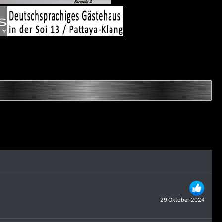
29 Oktober 2024