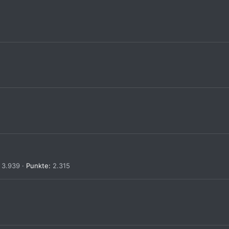
3.939
Punkte
2.315