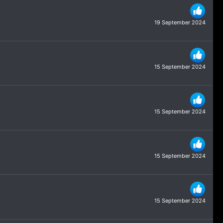
19 September 2024
15 September 2024
15 September 2024
15 September 2024
15 September 2024