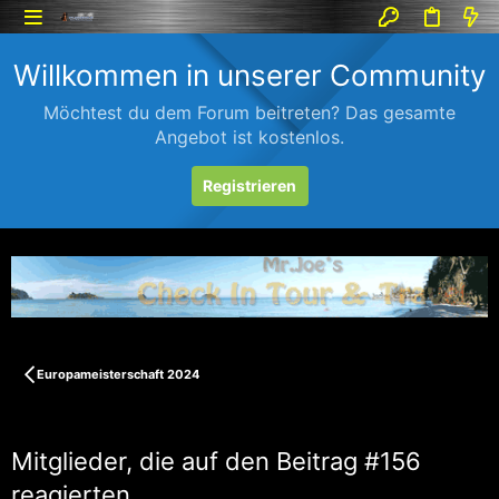
Willkommen in unserer Community
Möchtest du dem Forum beitreten? Das gesamte
Angebot ist kostenlos.
Registrieren
Europameisterschaft 2024
Mitglieder, die auf den Beitrag #156
reagierten