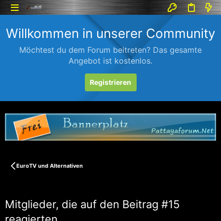
Willkommen in unserer Community
Möchtest du dem Forum beitreten? Das gesamte
Angebot ist kostenlos.
Registrieren
EuroTV und Alternativen
Mitglieder, die auf den Beitrag #15
reagierten