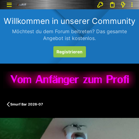
Willkommen in unserer Community
Möchtest du dem Forum beitreten? Das gesamte
Angebot ist kostenlos.
Registrieren
Smurf Bar 2026-07