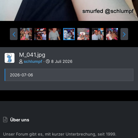
M_041.jpg
schlumpf
8 Juli 2026
2026-07-06
Über uns
Unser Forum gibt es, mit kurzer Unterbrechung, seit 1999.