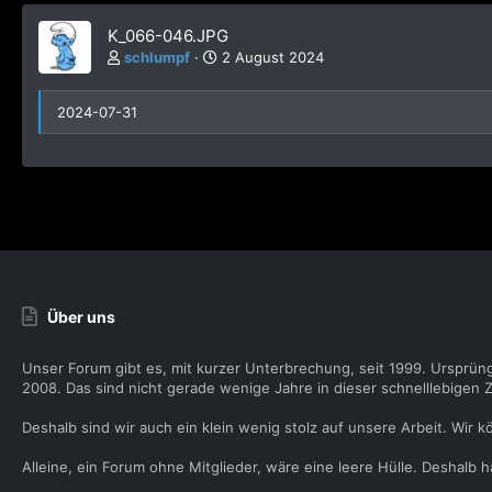
K_066-046.JPG
schlumpf
2 August 2024
2024-07-31
Über uns
Unser Forum gibt es, mit kurzer Unterbrechung, seit 1999. Ursprün
2008. Das sind nicht gerade wenige Jahre in dieser schnelllebigen Z
Deshalb sind wir auch ein klein wenig stolz auf unsere Arbeit. Wir k
Alleine, ein Forum ohne Mitglieder, wäre eine leere Hülle. Deshalb