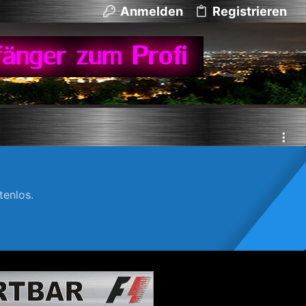
Anmelden
Registrieren
enlos.