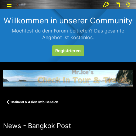
Willkommen in unserer Community
Möchtest du dem Forum beitreten? Das gesamte
Angebot ist kostenlos.
Registrieren
Thailand & Asien Info Bereich
News - Bangkok Post