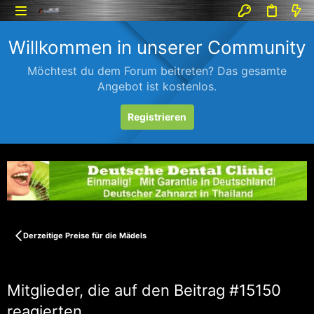
Willkommen in unserer Community
Möchtest du dem Forum beitreten? Das gesamte
Angebot ist kostenlos.
Registrieren
Derzeitige Preise für die Mädels
Mitglieder, die auf den Beitrag #15150
reagierten