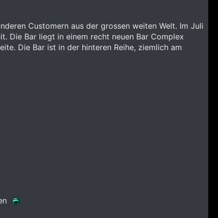
nderen Customern aus der grossen weiten Welt. Im Juli
eit. Die Bar liegt in einem recht neuen Bar Complex
e. Die Bar ist in der hinteren Reihe, ziemlich am
gen