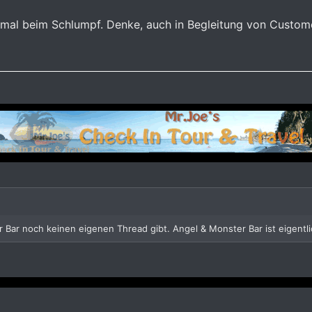
 mal beim Schlumpf. Denke, auch in Begleitung von Custom
 Bar noch keinen eigenen Thread gibt. Angel & Monster Bar ist eigentl