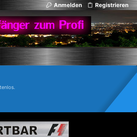
Anmelden
Registrieren
enlos.