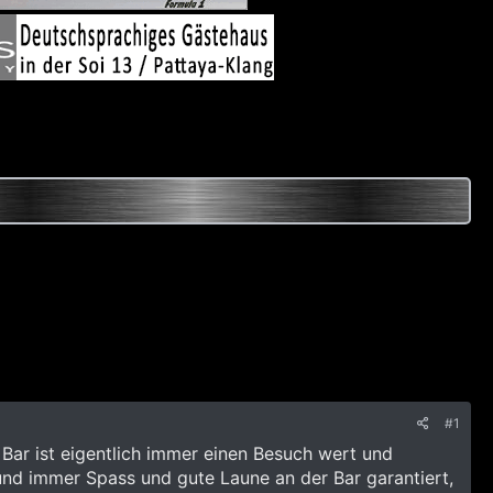
#1
Bar ist eigentlich immer einen Besuch wert und
 und immer Spass und gute Laune an der Bar garantiert,