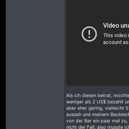
Als ich diesen betrat, mocht
weniger als 2 US$ bezahlt u
aber eher gering, vielleicht 
aussah und meinem Beuteschem
von der Bar ein paar mal zu,
nicht der Fall, also musste i