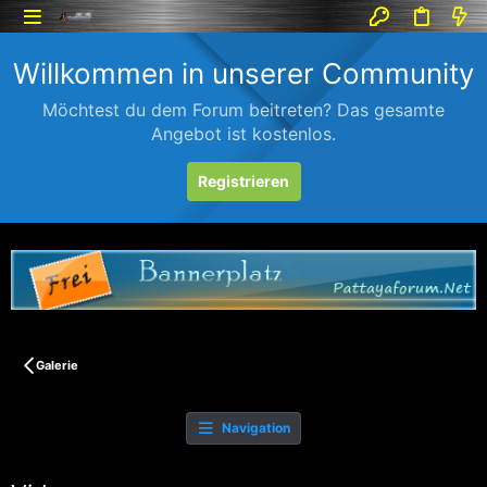
Willkommen in unserer Community
Möchtest du dem Forum beitreten? Das gesamte
Angebot ist kostenlos.
Registrieren
Galerie
Navigation