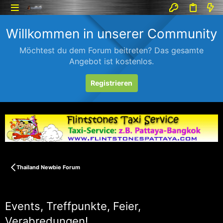
Willkommen in unserer Community
Möchtest du dem Forum beitreten? Das gesamte
Angebot ist kostenlos.
Registrieren
Thailand Newbie Forum
Events, Treffpunkte, Feier,
Verabredungen!