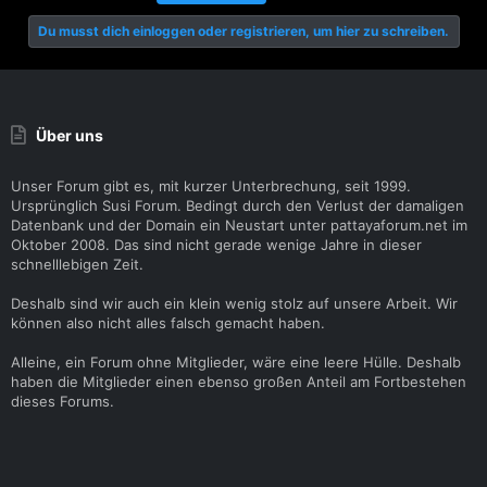
Du musst dich einloggen oder registrieren, um hier zu schreiben.
Über uns
Unser Forum gibt es, mit kurzer Unterbrechung, seit 1999.
Ursprünglich Susi Forum. Bedingt durch den Verlust der damaligen
Datenbank und der Domain ein Neustart unter pattayaforum.net im
Oktober 2008. Das sind nicht gerade wenige Jahre in dieser
schnelllebigen Zeit.
Deshalb sind wir auch ein klein wenig stolz auf unsere Arbeit. Wir
können also nicht alles falsch gemacht haben.
Alleine, ein Forum ohne Mitglieder, wäre eine leere Hülle. Deshalb
haben die Mitglieder einen ebenso großen Anteil am Fortbestehen
dieses Forums.