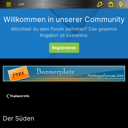
Willkommen in unserer Community
Möchtest du dem Forum beitreten? Das gesamte
Angebot ist kostenlos.
Registrieren
Thailand Info
Der Süden