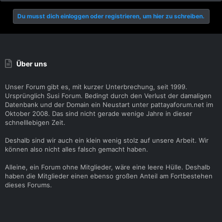
Du musst dich einloggen oder registrieren, um hier zu schreiben.
Über uns
Unser Forum gibt es, mit kurzer Unterbrechung, seit 1999.
Ursprünglich Susi Forum. Bedingt durch den Verlust der damaligen
Datenbank und der Domain ein Neustart unter pattayaforum.net im
Oktober 2008. Das sind nicht gerade wenige Jahre in dieser
schnelllebigen Zeit.
Deshalb sind wir auch ein klein wenig stolz auf unsere Arbeit. Wir
können also nicht alles falsch gemacht haben.
Alleine, ein Forum ohne Mitglieder, wäre eine leere Hülle. Deshalb
haben die Mitglieder einen ebenso großen Anteil am Fortbestehen
dieses Forums.